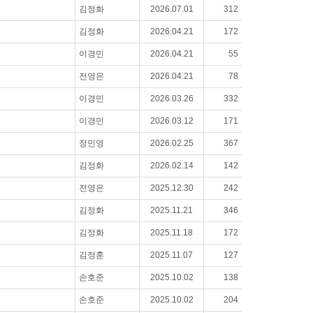
김정화
2026.07.01
312
김정화
2026.04.21
172
이경민
2026.04.21
55
전영은
2026.04.21
78
이경민
2026.03.26
332
이경민
2026.03.12
171
정민영
2026.02.25
367
김정화
2026.02.14
142
전영은
2025.12.30
242
김정화
2025.11.21
346
김정화
2025.11.18
172
김정훈
2025.11.07
127
손호준
2025.10.02
138
손호준
2025.10.02
204