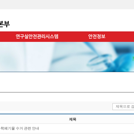
제목
 화학폐기물 수거 관련 안내