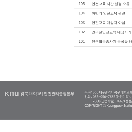
105
안전교육 시간 설정 오류
104
하반기 안전교육 관련
103
안전교육 대상자 아님
102
연구실안전교육 대상자가
101
연구활동종사자 등록을 해