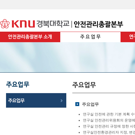
주요업무
연구실 안전에 관한 기본 계획 
연구실 안전관리위원회의 운영에
연구실 안전관리 규정에 정한 사
연구실안전환경관리자 지정, 변경